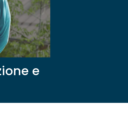
zione e