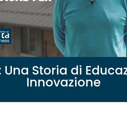
 Una Storia di Educa
Innovazione