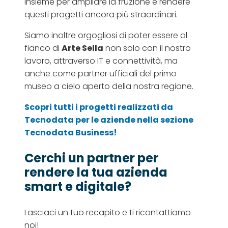
insieme per ampliare la fruzione e rendere
questi progetti ancora più straordinari.
Siamo inoltre orgogliosi di poter essere al
fianco di
Arte Sella
non solo con il nostro
lavoro, attraverso IT e connettività, ma
anche come partner ufficiali del primo
museo a cielo aperto della nostra regione.
Scopri tutti i progetti realizzati da
Tecnodata per le aziende nella sezione
Tecnodata Business!
Cerchi un partner per
rendere la tua azienda
smart e digitale?
Lasciaci un tuo recapito e ti ricontattiamo
noi!