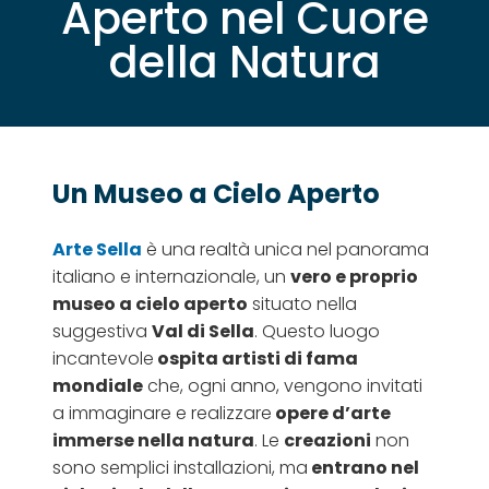
Aperto nel Cuore
della Natura
Un Museo a Cielo Aperto
Arte Sella
è una realtà unica nel panorama
italiano e internazionale, un
vero e proprio
museo a cielo aperto
situato nella
suggestiva
Val di Sella
. Questo luogo
incantevole
ospita artisti di fama
mondiale
che, ogni anno, vengono invitati
a immaginare e realizzare
opere d’arte
immerse nella natura
. Le
creazioni
non
sono semplici installazioni, ma
entrano nel