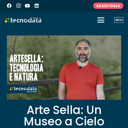
ASSISTENZA
Arte Sella: Un
Museo a Cielo