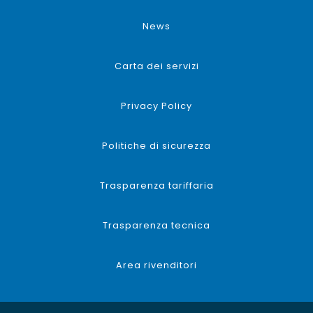
News
Carta dei servizi
Privacy Policy
Politiche di sicurezza
Trasparenza tariffaria
Trasparenza tecnica
Area rivenditori