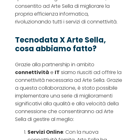
consentito ad Arte Sella di migliorare la
propria efficienza informatica,
rivoluzionando tutti i servizi di connettività.
Tecnodata X Arte Sella,
cosa abbiamo fatto?
Grazie alla partnership in ambito
connettività
e
IT
siamo riusciti ad offrire la
connettività necessaria ad Arte Sella. Grazie
a questa collaborazione, è stato possibile
implementare una serie di miglioramenti
significativi alla qualità e alla velocità della
connessione che consentiranno ad Arte
Sella di gestire al meglio:
Servizi Online
: Con la nuova
connettività fornita, Arte Sella ha