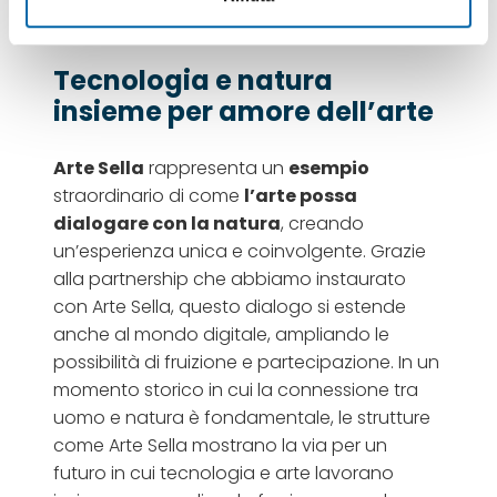
valore.
Tecnologia e natura
insieme per amore dell’arte
Arte Sella
rappresenta un
esempio
straordinario di come
l’arte possa
dialogare con la natura
, creando
un’esperienza unica e coinvolgente. Grazie
alla partnership che abbiamo instaurato
con Arte Sella, questo dialogo si estende
anche al mondo digitale, ampliando le
possibilità di fruizione e partecipazione. In un
momento storico in cui la connessione tra
uomo e natura è fondamentale, le strutture
come Arte Sella mostrano la via per un
futuro in cui tecnologia e arte lavorano