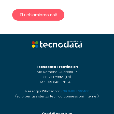
Ti richiamiamo noi!
Tecnodata Trentina srl
Via Romano Guardini, 17
38121 Trento (TN)
Tel: +39 0461 1780400
Messaggi Whatsapp:
+39 0461 1780460
(solo per assistenza tecnica connessioni internet)
Orari di apertura