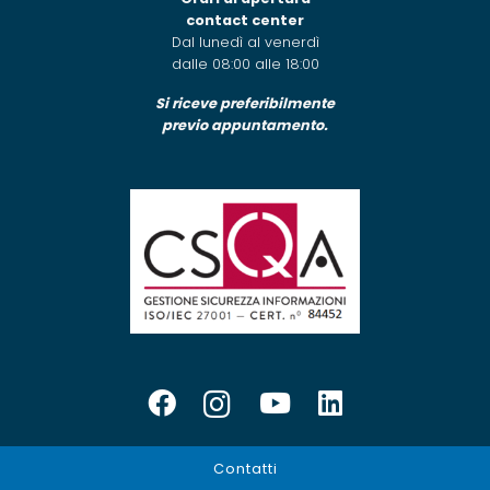
contact center
Dal lunedì al venerdì
dalle 08:00 alle 18:00
Si riceve preferibilmente
previo appuntamento.
Contatti