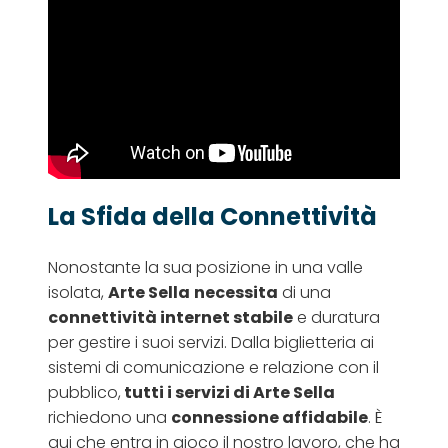
La Sfida della Connettività
Nonostante la sua posizione in una valle
isolata,
Arte Sella
necessita
di una
connettività internet stabile
e duratura
per gestire i suoi servizi. Dalla biglietteria ai
sistemi di comunicazione e relazione con il
pubblico,
tutti i servizi di Arte Sella
richiedono una
connessione affidabile
. È
qui che entra in gioco il nostro lavoro, che ha