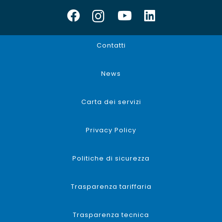
Contatti
News
Carta dei servizi
Privacy Policy
Politiche di sicurezza
Trasparenza tariffaria
Trasparenza tecnica