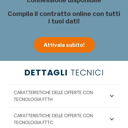
Compila il contratto online con tutti
i tuoi dati!
Attivala subito!
DETTAGLI
TECNICI
CARATTERISTICHE DELLE OFFERTE CON
TECNOLOGIA FTTH
CARATTERISTICHE DELLE OFFERTE CON
TECNOLOGIA FTTC