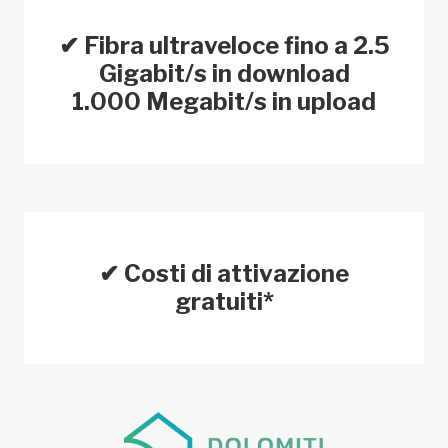
✔ Fibra ultraveloce fino a 2.5
Gigabit/s in download
1.000 Megabit/s in upload
✔ Costi di attivazione
gratuiti*