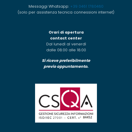
Messaggi Whatsapp:
+39 0461 1780460
(solo per assistenza tecnica connessioni internet)
Orari di apertura
contact center
Dal lunedì al venerdì
dalle 08:00 alle 18:00
Si riceve preferibilmente
previo appuntamento.