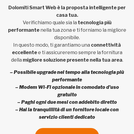
Dolomiti Smart Web è la proposta intelligente per
casa tua.
Verifichiamo quale sia la
tecnologia più
performante
nella tua zona e ti forniamo la migliore
disponibile.
In questo modo, ti garantiamo una
connettività
eccellente
e ti assicureremo sempre la fornitura
della
migliore soluzione presente nella tua area
.
– Possibile upgrade nel tempo alla tecnologia più
performante
– Modem Wi-Fi opzionale in comodato d’uso
gratuito
– Paghi ogni due mesi con addebito diretto
– Hai la tranquillità di un fornitore locale con
servizio clienti dedicato