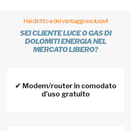
Hai diritto a dei vantaggi esclusivi!
SEI CLIENTE LUCE O GAS DI
DOLOMITI ENERGIA NEL
MERCATO LIBERO?
✔ Modem/router in comodato
d’uso gratuito