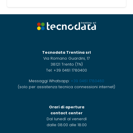
Tecnodata Trentina srl
Via Romano Guardini, 17
38121 Trento (TN)
Tel: +39 0461 1780400
Messaggi Whatsapp:
+39 0461 1780460
(solo per assistenza tecnica connessioni internet)
Orari di apertura
contact center
Dal lunedì al venerdì
dalle 08:00 alle 18:00