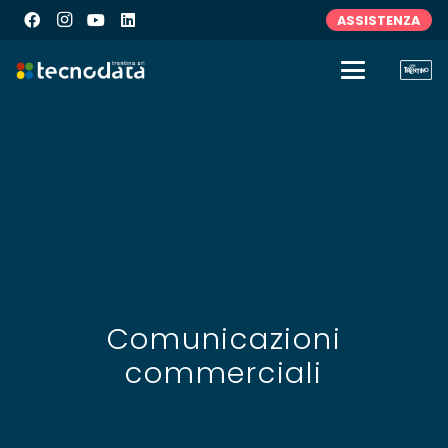
ASSISTENZA
Comunicazioni
commerciali