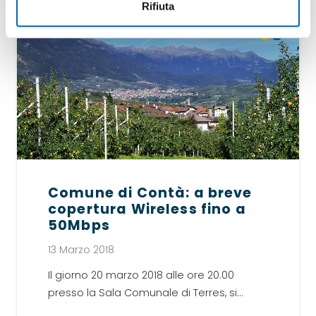
Rifiuta
COMUNICAZIONI COMMERCIALI
NEWS
Comune di Contà: a breve
copertura Wireless fino a
50Mbps
13 Marzo 2018
Il giorno 20 marzo 2018 alle ore 20.00
presso la Sala Comunale di Terres, si…