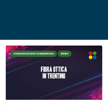
COMUNICAZIONI COMMERCIALI
NEWS