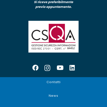
Si riceve preferibilmente
previo appuntamento.
Contatti
News