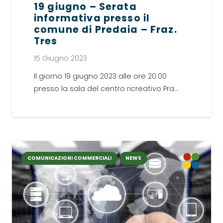
19 giugno – Serata
informativa presso il
comune di Predaia – Fraz.
Tres
15 Giugno 2023
Il giorno 19 giugno 2023 alle ore 20.00
presso la sala del centro ricreativo Pra…
COMUNICAZIONI COMMERCIALI
NEWS